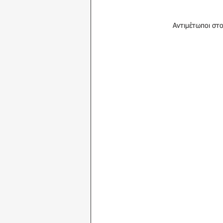
Αντιμέτωποι στ