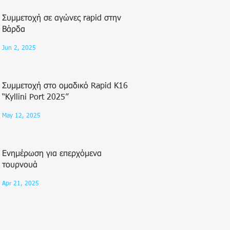
Συμμετοχή σε αγώνες rapid στην
Βάρδα
Jun 2, 2025
Συμμετοχή στο ομαδικό Rapid Κ16
“Kyllini Port 2025”
May 12, 2025
Ενημέρωση για επερχόμενα
τουρνουά
Apr 21, 2025