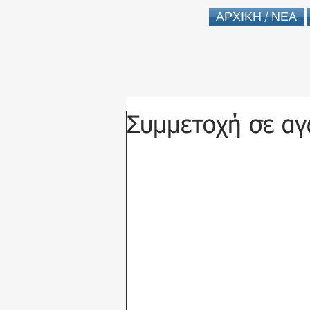
ΑΡΧΙΚΗ / ΝΕΑ
Συμμετοχή σε αγ