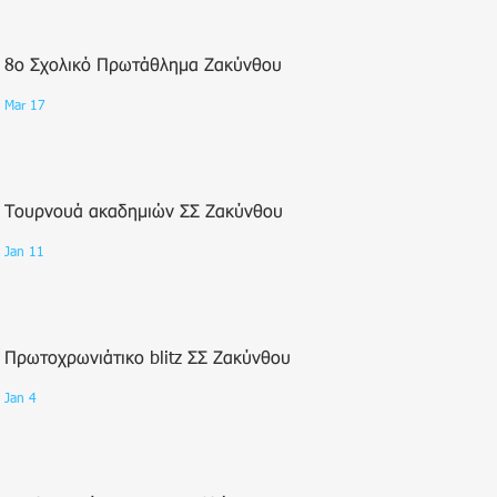
8ο Σχολικό Πρωτάθλημα Ζακύνθου
Mar 17
Τουρνουά ακαδημιών ΣΣ Ζακύνθου
Jan 11
Πρωτοχρωνιάτικο blitz ΣΣ Ζακύνθου
Jan 4