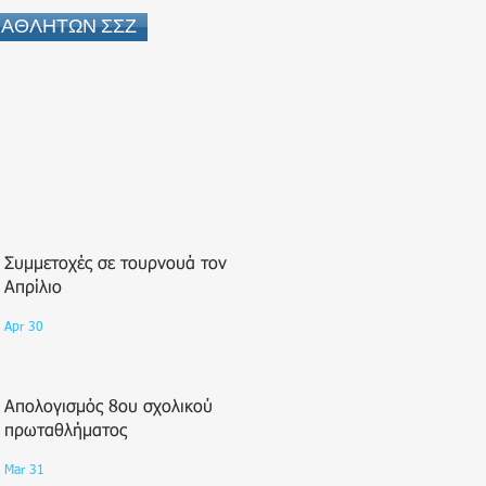
 ΑΘΛΗΤΩΝ ΣΣΖ
Πρόσφατα
Συμμετοχές σε τουρνουά τον
Απρίλιο
Apr 30
Απολογισμός 8ου σχολικού
πρωταθλήματος
Mar 31