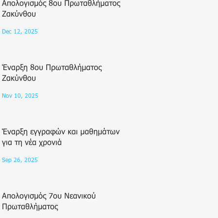
Απολογισμός 8ου Πρωταθλήματος
Ζακύνθου
Dec 12, 2025
Έναρξη 8ου Πρωταθλήματος
Ζακύνθου
Nov 10, 2025
Έναρξη εγγραφών και μαθημάτων
για τη νέα χρονιά
Sep 26, 2025
Απολογισμός 7ου Νεανικού
Πρωταθλήματος