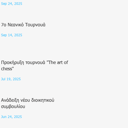
Sep 24, 2025
7ο Νεανικό Τουρνουά
Sep 14, 2025
Προκήρυξη τουρνουά "Τhe art of
chess"
Jul 19, 2025
Ανάδειξη νέου διοικητικού
συμβουλίου
Jun 24, 2025